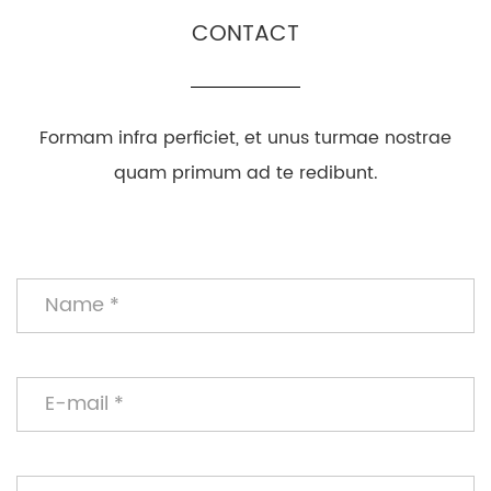
CONTACT
Formam infra perficiet, et unus turmae nostrae
quam primum ad te redibunt.