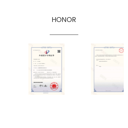
HONOR