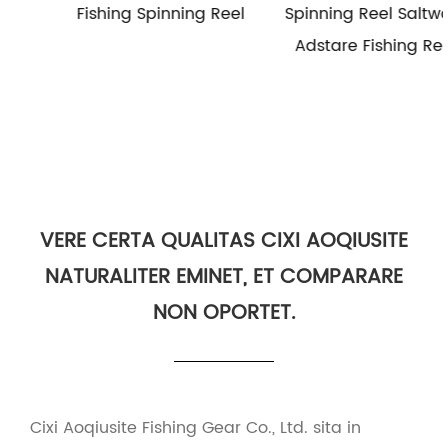
Fishing Spinning Reel
Spinning Reel Saltwater
Adstare Fishing Reels
VERE CERTA QUALITAS CIXI AOQIUSITE
NATURALITER EMINET, ET COMPARARE
NON OPORTET.
Cixi Aoqiusite Fishing Gear Co., Ltd. sita in