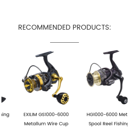
RECOMMENDED PRODUCTS:
EXILIM GS1000-6000
HG1000-6000 Metal
Metallum Wire Cup
Spool Reel Fishing